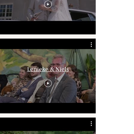
Lenieke & Niels