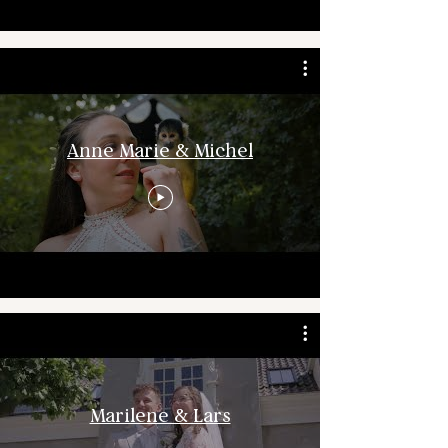
Anne Marie & Michel
Marilene & Lars